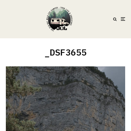
_DSF3655